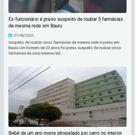
Ex-funcionário é preso suspeito de roubar 5 farmácias
da mesma rede em Bauru
07/08/2026
Suspeito de roubar cinco farmácias da mesma rede é preso em
Bauru Um homem de 23 anos foi preso suspeito de roubar cinco
farmácias de uma mesma red...
Bebê de um ano morre atropelado por carro no interior