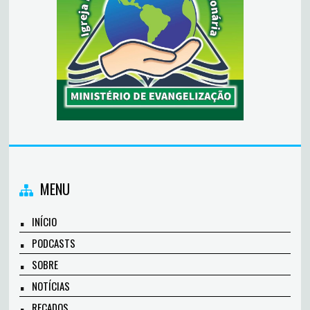
MENU
INÍCIO
PODCASTS
SOBRE
NOTÍCIAS
RECADOS