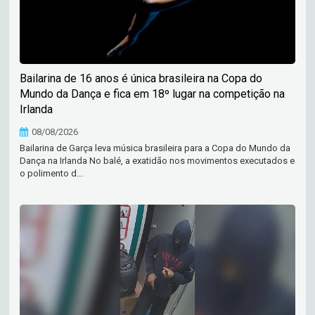
Bailarina de 16 anos é única brasileira na Copa do
Mundo da Dança e fica em 18º lugar na competição na
Irlanda
08/08/2026
Bailarina de Garça leva música brasileira para a Copa do Mundo da
Dança na Irlanda No balé, a exatidão nos movimentos executados e
o polimento d...