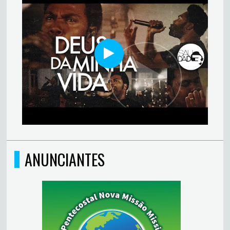
ANUNCIANTES