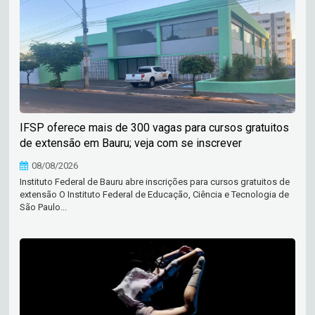
IFSP oferece mais de 300 vagas para cursos gratuitos
de extensão em Bauru; veja com se inscrever
08/08/2026
Instituto Federal de Bauru abre inscrições para cursos gratuitos de
extensão O Instituto Federal de Educação, Ciência e Tecnologia de
São Paulo...