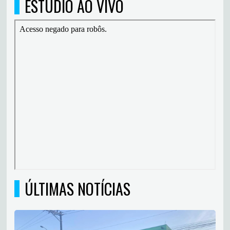
ESTÚDIO AO VIVO
ÚLTIMAS NOTÍCIAS