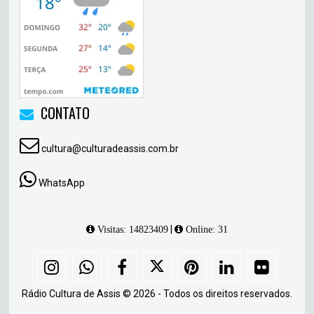
CONTATO
cultura@culturadeassis.com.br
WhatsApp
|
Visitas: 14823409
Online: 31
Rádio Cultura de Assis © 2026 - Todos os direitos reservados.