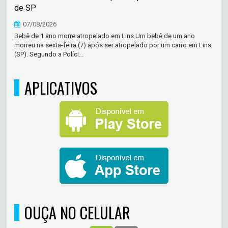
de SP
07/08/2026
Bebê de 1 ano morre atropelado em Lins Um bebê de um ano
morreu na sexta-feira (7) após ser atropelado por um carro em Lins
(SP). Segundo a Políci...
APLICATIVOS
OUÇA NO CELULAR