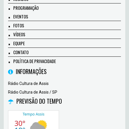
PROGRAMAÇÃO
EVENTOS
FOTOS
VÍDEOS
EQUIPE
CONTATO
POLÍTICA DE PRIVACIDADE
INFORMAÇÕES
Rádio Cultura de Assis
Rádio Cultura de Assis / SP
PREVISÃO DO TEMPO