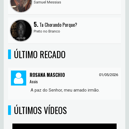
Samuel Messias
5.
Ta Chorando Porque?
Preto no Branco
ÚLTIMO RECADO
ROSANA MASCHIO
01/05/2026
Assis
A paz do Senhor, meu amado irmão.
ÚLTIMOS VÍDEOS