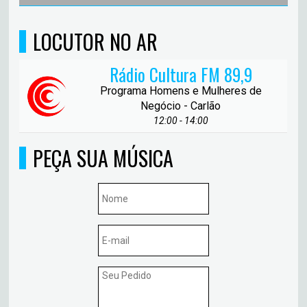
LOCUTOR NO AR
Rádio Cultura FM 89,9
Programa Homens e Mulheres de
Negócio - Carlão
12:00 - 14:00
PEÇA SUA MÚSICA