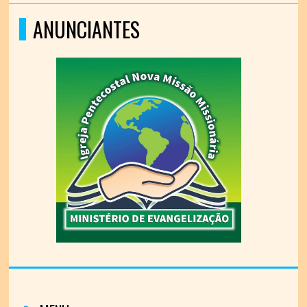
ANUNCIANTES