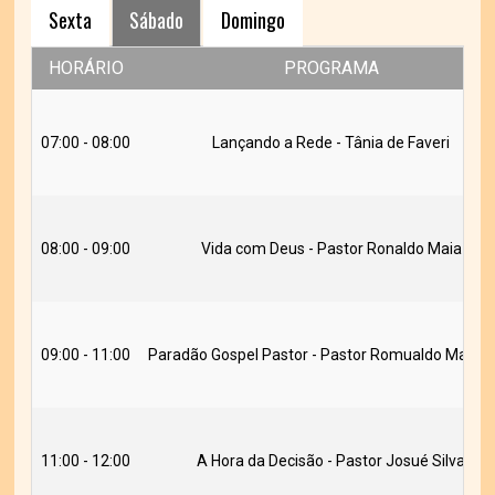
Sexta
Sábado
Domingo
HORÁRIO
PROGRAMA
07:00 - 08:00
Lançando a Rede - Tânia de Faveri
08:00 - 09:00
Vida com Deus - Pastor Ronaldo Maia
09:00 - 11:00
Paradão Gospel Pastor - Pastor Romualdo Marcel
11:00 - 12:00
A Hora da Decisão - Pastor Josué Silva