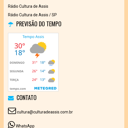
Rádio Cultura de Assis
Rádio Cultura de Assis / SP
PREVISÃO DO TEMPO
CONTATO
cultura@culturadeassis.com.br
WhatsApp