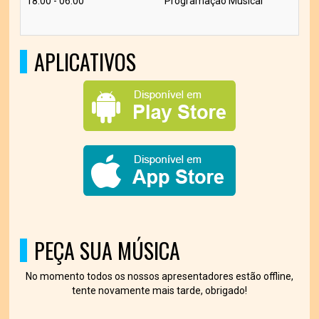
18:00 - 06:00
Programação Musical
APLICATIVOS
PEÇA SUA MÚSICA
No momento todos os nossos apresentadores estão offline,
tente novamente mais tarde, obrigado!