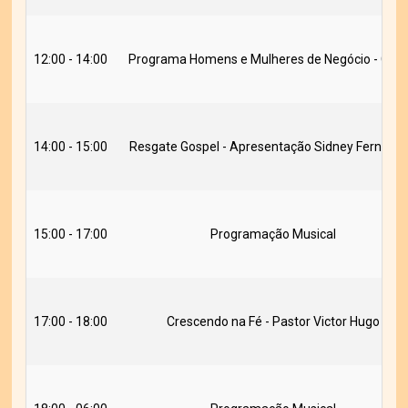
12:00 - 14:00
Programa Homens e Mulheres de Negócio - Carl
14:00 - 15:00
Resgate Gospel - Apresentação Sidney Fernand
15:00 - 17:00
Programação Musical
17:00 - 18:00
Crescendo na Fé - Pastor Victor Hugo