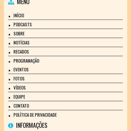
MENU
INÍCIO
PODCASTS
SOBRE
NOTÍCIAS
RECADOS
PROGRAMAÇÃO
EVENTOS
FOTOS
VÍDEOS
EQUIPE
CONTATO
POLÍTICA DE PRIVACIDADE
INFORMAÇÕES